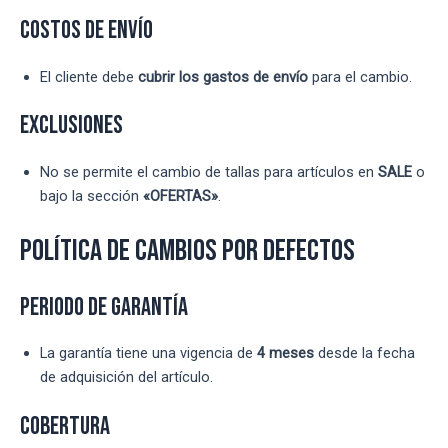
Costos de Envío
El cliente debe
cubrir los gastos de envío
para el cambio.
Exclusiones
No se permite el cambio de tallas para artículos en
SALE
o
bajo la sección
«OFERTAS»
.
Política de Cambios por Defectos
Periodo de Garantía
La garantía tiene una vigencia de
4 meses
desde la fecha
de adquisición del artículo.
Cobertura