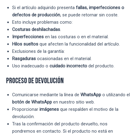
Si el artículo adquirido presenta
fallas, imperfecciones o
defectos de producción
, se puede retornar sin coste.
Esto incluye problemas como:
Costuras deshilachadas
.
Imperfecciones
en las costuras o en el material.
Hilos sueltos
que afecten la funcionalidad del artículo.
Exclusiones de la garantía:
Rasgaduras
ocasionadas en el material.
Uso inadecuado o
cuidado incorrecto
del producto.
Proceso de Devolución
Comunicarse mediante la línea de
WhatsApp
o utilizando el
botón de WhatsApp
en nuestro sitio web.
Proporcionar
imágenes
que respalden el motivo de la
devolución.
Tras la confirmación del producto devuelto, nos
pondremos en contacto. Si el producto no está en